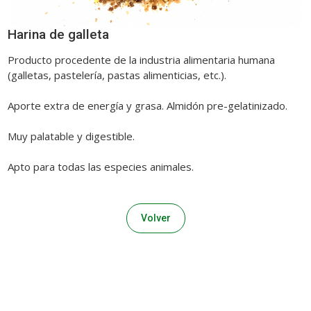
Harina de galleta
Producto procedente de la industria alimentaria humana
(galletas, pastelería, pastas alimenticias, etc.).
Aporte extra de energía y grasa. Almidón pre-gelatinizado.
Muy palatable y digestible.
Apto para todas las especies animales.
Volver