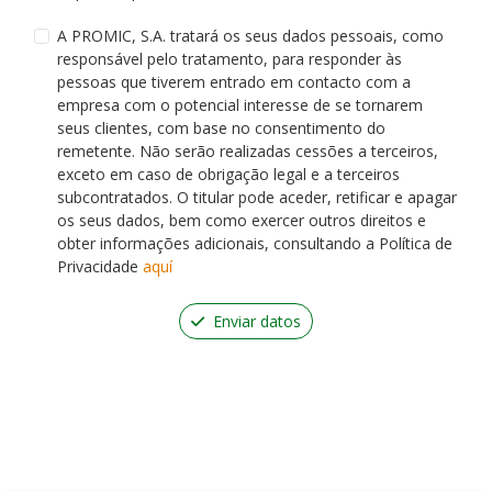
A PROMIC, S.A. tratará os seus dados pessoais, como
responsável pelo tratamento, para responder às
pessoas que tiverem entrado em contacto com a
empresa com o potencial interesse de se tornarem
seus clientes, com base no consentimento do
remetente. Não serão realizadas cessões a terceiros,
exceto em caso de obrigação legal e a terceiros
subcontratados. O titular pode aceder, retificar e apagar
os seus dados, bem como exercer outros direitos e
obter informações adicionais, consultando a Política de
Privacidade
aquí
Enviar datos