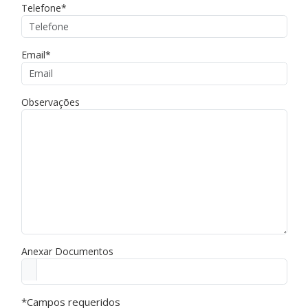
Telefone*
Email*
Observações
Anexar Documentos
*Campos requeridos