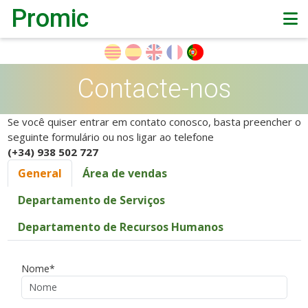
Promic
Contacte-nos
Se você quiser entrar em contato conosco, basta preencher o
seguinte formulário ou nos ligar ao telefone
(+34) 938 502 727
General
Área de vendas
Departamento de Serviços
Departamento de Recursos Humanos
Nome*